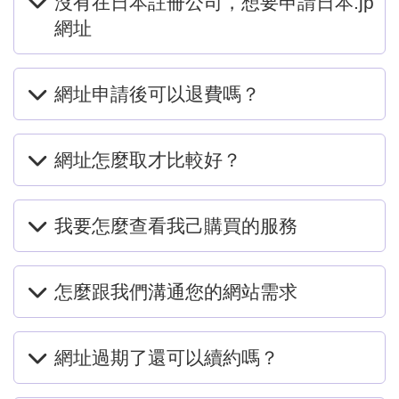
沒有在日本註冊公司，想要申請日本.jp
網址
網址申請後可以退費嗎？
網址怎麼取才比較好？
我要怎麼查看我己購買的服務
怎麼跟我們溝通您的網站需求
網址過期了還可以續約嗎？