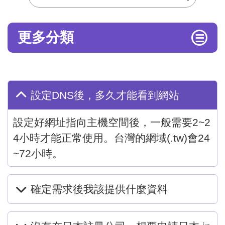
更多分類
☰
設定DNS後，多久才能看到網站
設定好網址指向主機空間後，一般需要2~2
4小時才能正常使用。台灣的網域(.tw)會24
~72小時。
確定需求後我該提供什麼資料