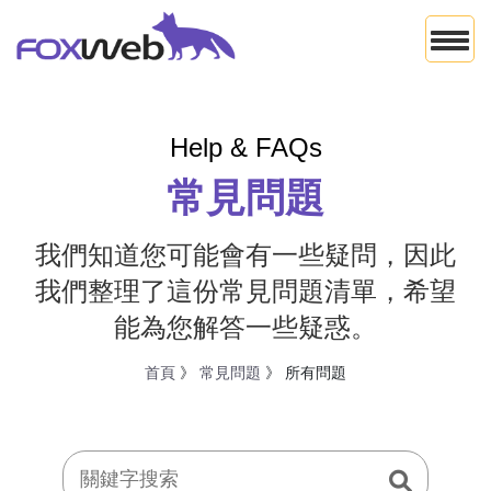
Help & FAQs
常見問題
我們知道您可能會有一些疑問，因此
我們整理了這份常見問題清單，希望
能為您解答一些疑惑。
首頁
》
常見問題
》 所有問題