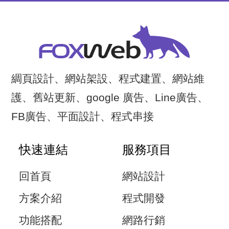
綢頁設計、網站架設、程式建置、網站維
護、舊站更新、google 廣告、Line廣告、
FB廣告、平面設計、程式串接
快速連結
服務項目
回首頁
網站設計
方案介紹
程式開發
功能搭配
網路行銷